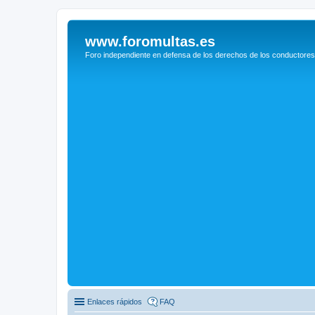
www.foromultas.es
Foro independiente en defensa de los derechos de los conductores
Enlaces rápidos
FAQ