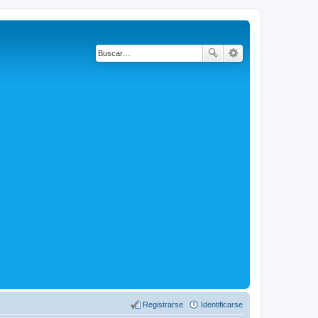
Registrarse
Identificarse