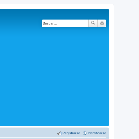
Registrarse
Identificarse