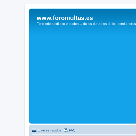
www.foromultas.es
Foro independiente en defensa de los derechos de los conductores
Enlaces rápidos
FAQ