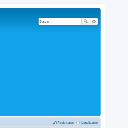
Registrarse
Identificarse