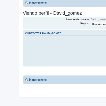
Índice general
Viendo perfil - David_gomez
Nombre de Usuario:
David_gome
Grupos:
CONTACTAR DAVID_GOMEZ
Índice general