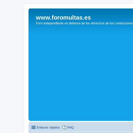
www.foromultas.es
Foro independiente en defensa de los derechos de los conductores
Enlaces rápidos
FAQ