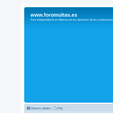
www.foromultas.es
Foro independiente en defensa de los derechos de los conductores
Enlaces rápidos
FAQ