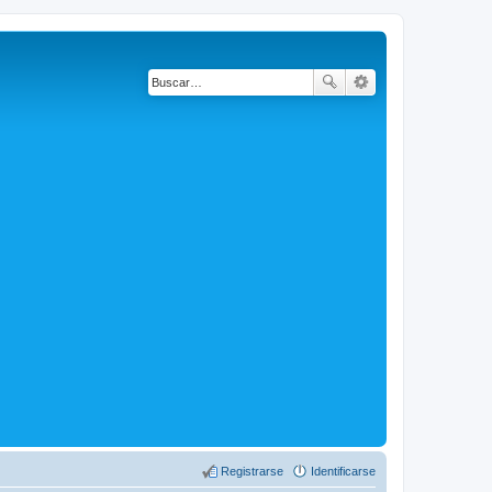
Registrarse
Identificarse