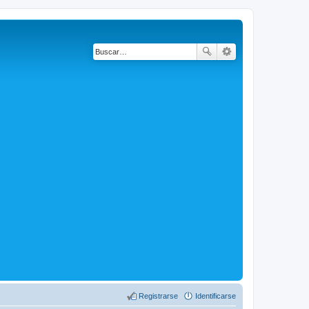
Registrarse
Identificarse