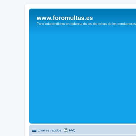
www.foromultas.es
Foro independiente en defensa de los derechos de los conductores
Enlaces rápidos
FAQ