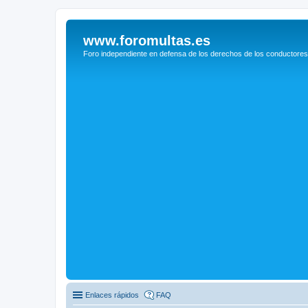
www.foromultas.es
Foro independiente en defensa de los derechos de los conductores
Enlaces rápidos
FAQ