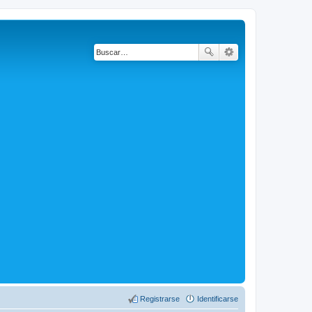
Registrarse
Identificarse