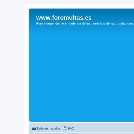
www.foromultas.es
Foro independiente en defensa de los derechos de los conductores
Enlaces rápidos
FAQ