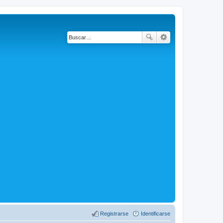
Registrarse
Identificarse