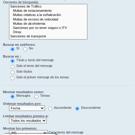
Opciones de búsqueda).
Buscar en subforos:
Sí
No
Buscar en :
Título y texto del mensaje
Solo el texto del mensaje
Solo títulos
Solo el primer mensaje de los temas
Mostrar resultados como:
Mensajes
Temas
Ordenar resultados por:
Ascendente
Descendente
Limitar resultados previos a:
Mostrar los primeros:
Caracteres del mensaje