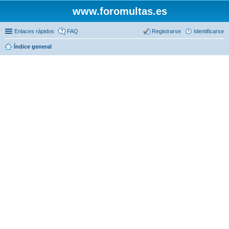
www.foromultas.es
Enlaces rápidos
FAQ
Registrarse
Identificarse
Índice general