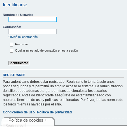
Identificarse
Nombre de Usuario:
Contraseña:
Olvidé mi contraseña
Recordar
Ocultar mi estado de conexión en esta sesión
REGISTRARSE
Para autenticarte debes estar registrado. Registrarte te tomará solo unos
pocos segundos y te permitirá un amplio acceso al sistema. La Administración
del sitio puede además otorgar permisos adicionales a los usuarios
registrados. Antes de identificarte asegúrete de estar familiarizado con
nuestros términos de uso y políticas relacionadas. Por favor, lee las normas de
los foros mientras navegas por el sitio.
Condiciones de uso
|
Política de privacidad
Política de cookies +
Registrarse