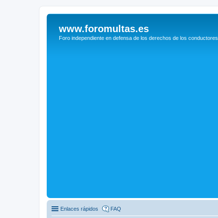
www.foromultas.es
Foro independiente en defensa de los derechos de los conductores
Enlaces rápidos
FAQ