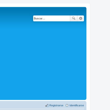
Registrarse
Identificarse