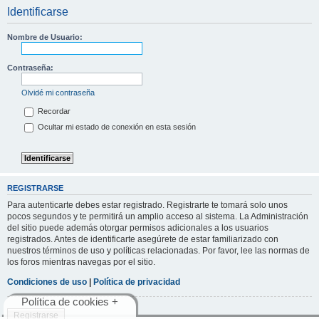
Identificarse
Nombre de Usuario:
Contraseña:
Olvidé mi contraseña
Recordar
Ocultar mi estado de conexión en esta sesión
REGISTRARSE
Para autenticarte debes estar registrado. Registrarte te tomará solo unos
pocos segundos y te permitirá un amplio acceso al sistema. La Administración
del sitio puede además otorgar permisos adicionales a los usuarios
registrados. Antes de identificarte asegúrete de estar familiarizado con
nuestros términos de uso y políticas relacionadas. Por favor, lee las normas de
los foros mientras navegas por el sitio.
Condiciones de uso
|
Política de privacidad
Política de cookies +
Registrarse