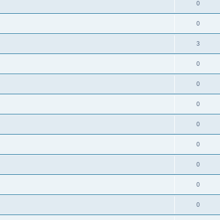
0
0
3
0
0
0
0
0
0
0
0