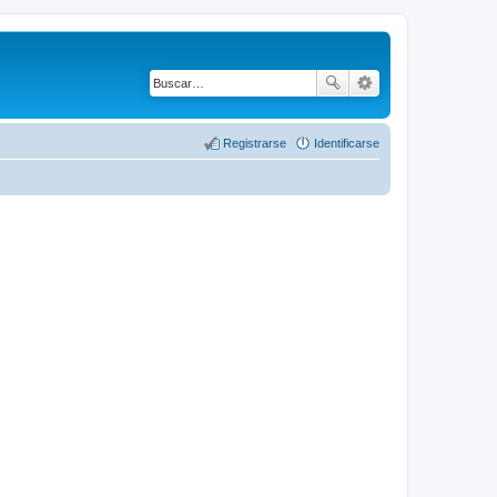
Registrarse
Identificarse