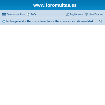
www.foromultas.es
Enlaces rápidos
FAQ
Registrarse
Identificarse
Índice general
Recursos de multas
Recursos exceso de velocidad
us
car