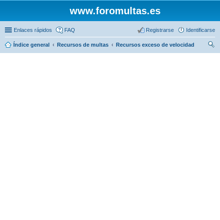
www.foromultas.es
Enlaces rápidos
FAQ
Registrarse
Identificarse
Índice general
Recursos de multas
Recursos exceso de velocidad
us
car