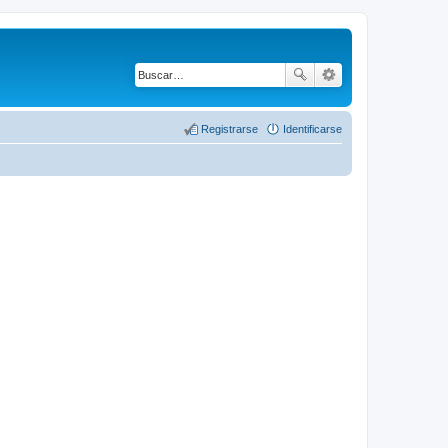
Registrarse
Identificarse