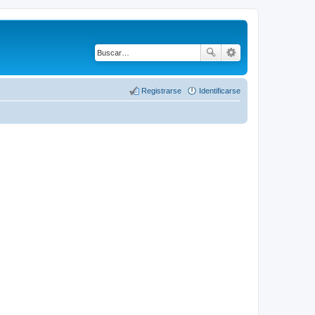
Registrarse
Identificarse