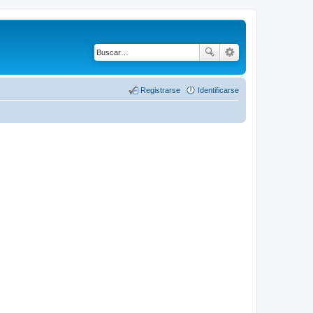
Registrarse
Identificarse