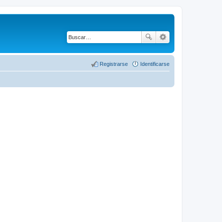
Registrarse
Identificarse